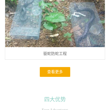
驱蛇防蛇工程
查看更多
四大优势
Four Advantages