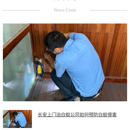
News Cente
长安上门治白蚁公司如何预防白蚁侵害