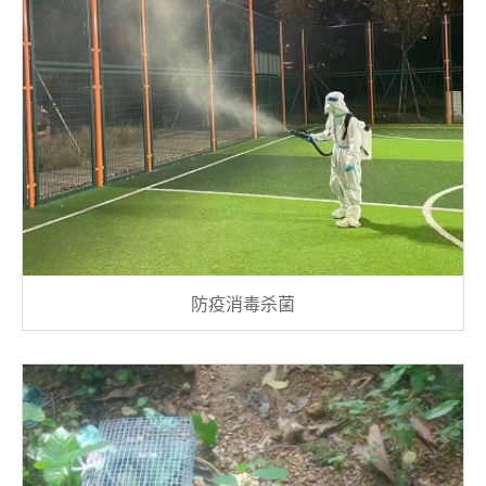
防疫消毒杀菌