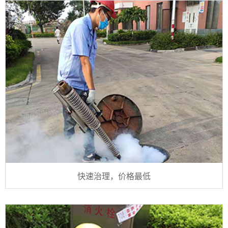
快速治理，价格最低