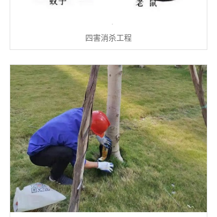
四害消杀工程