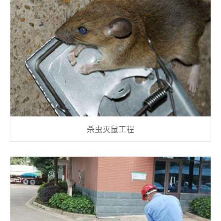
杀虫灭鼠工程