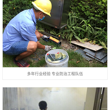
多年行业经验 专业防治工程队伍