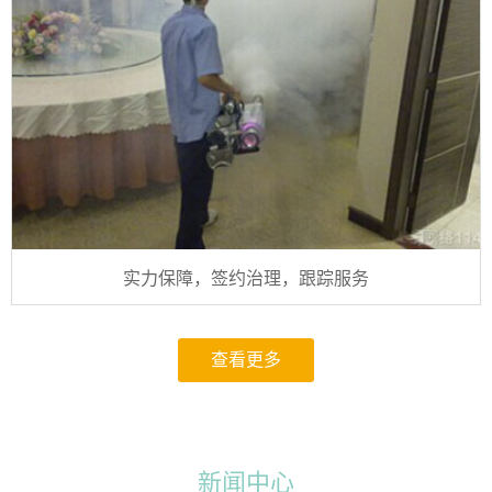
实力保障，签约治理，跟踪服务
查看更多
新闻中心