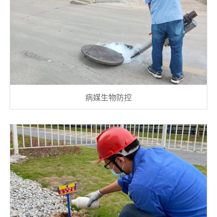
病媒生物防控