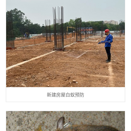
新建房屋白蚁预防