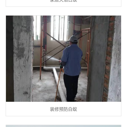
装修预防白蚁