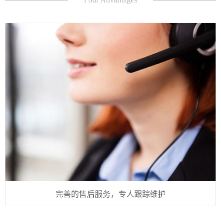
完善的售后服务，专人跟踪维护