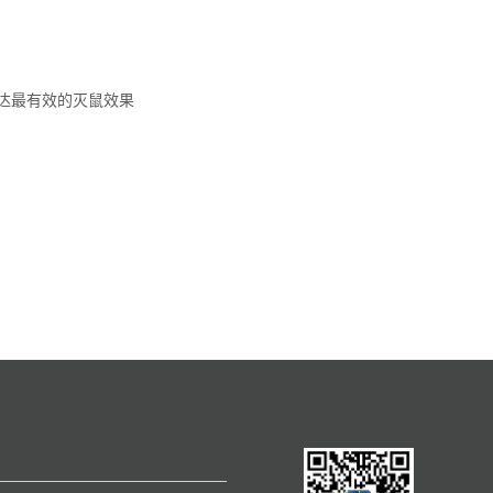
达最有效的灭鼠效果