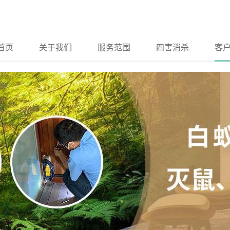
首页
关于我们
服务范围
四害消杀
客