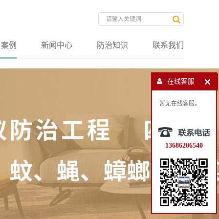
户案例
新闻中心
防治知识
联系我们
在线客服
暂无在线客服。
13686206540