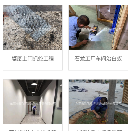
塘厦上门抓蛇工程
石龙工厂车间治白蚁